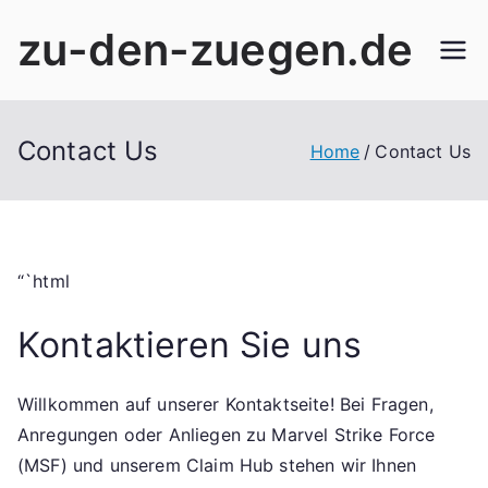
Skip
zu-den-zuegen.de
to
content
Contact Us
Home
Contact Us
“`html
Kontaktieren Sie uns
Willkommen auf unserer Kontaktseite! Bei Fragen,
Anregungen oder Anliegen zu Marvel Strike Force
(MSF) und unserem Claim Hub stehen wir Ihnen