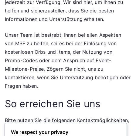
jederzeit zur Verfügung. Wir sind hier, um Ihnen zu
helfen und sicherzustellen, dass Sie die besten
Informationen und Unterstützung erhalten.
Unser Team ist bestrebt, Ihnen bei allen Aspekten
von MSF zu helfen, sei es bei der Einlösung von
kostenlosen Orbs und Items, der Nutzung von
Promo-Codes oder dem Anspruch auf Event-
Milestone-Preise. Zögern Sie nicht, uns zu
kontaktieren, wenn Sie Unterstützung benötigen oder
Fragen haben.
So erreichen Sie uns
Bitte nutzen Sie die folgenden Kontaktmöglichkeiten,
um uns zu erreichen:
We respect your privacy