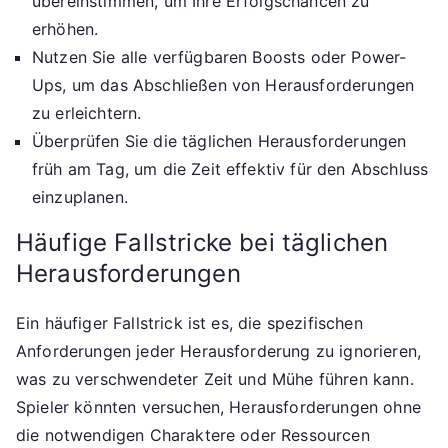
übereinstimmen, um Ihre Erfolgschancen zu
erhöhen.
Nutzen Sie alle verfügbaren Boosts oder Power-
Ups, um das Abschließen von Herausforderungen
zu erleichtern.
Überprüfen Sie die täglichen Herausforderungen
früh am Tag, um die Zeit effektiv für den Abschluss
einzuplanen.
Häufige Fallstricke bei täglichen
Herausforderungen
Ein häufiger Fallstrick ist es, die spezifischen
Anforderungen jeder Herausforderung zu ignorieren,
was zu verschwendeter Zeit und Mühe führen kann.
Spieler könnten versuchen, Herausforderungen ohne
die notwendigen Charaktere oder Ressourcen