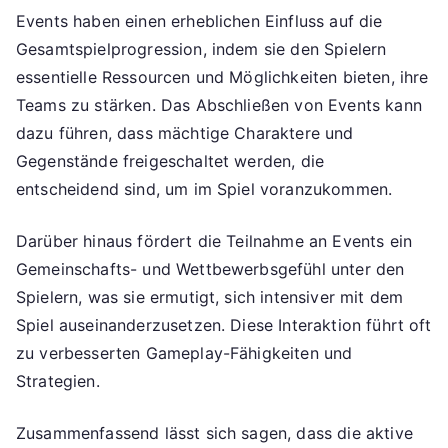
Events haben einen erheblichen Einfluss auf die
Gesamtspielprogression, indem sie den Spielern
essentielle Ressourcen und Möglichkeiten bieten, ihre
Teams zu stärken. Das Abschließen von Events kann
dazu führen, dass mächtige Charaktere und
Gegenstände freigeschaltet werden, die
entscheidend sind, um im Spiel voranzukommen.
Darüber hinaus fördert die Teilnahme an Events ein
Gemeinschafts- und Wettbewerbsgefühl unter den
Spielern, was sie ermutigt, sich intensiver mit dem
Spiel auseinanderzusetzen. Diese Interaktion führt oft
zu verbesserten Gameplay-Fähigkeiten und
Strategien.
Zusammenfassend lässt sich sagen, dass die aktive