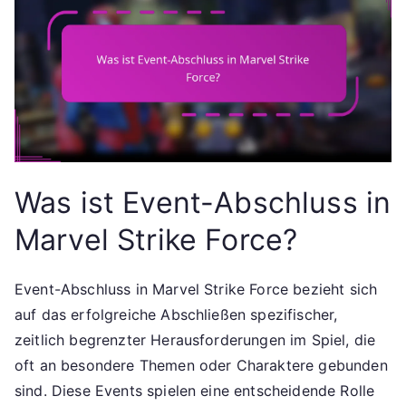
Was ist Event-Abschluss in
Marvel Strike Force?
Event-Abschluss in Marvel Strike Force bezieht sich
auf das erfolgreiche Abschließen spezifischer,
zeitlich begrenzter Herausforderungen im Spiel, die
oft an besondere Themen oder Charaktere gebunden
sind. Diese Events spielen eine entscheidende Rolle