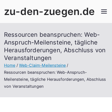
Skip
zu-den-zuegen.de
to
content
Ressourcen beanspruchen: Web-
Anspruch-Meilensteine, tägliche
Herausforderungen, Abschluss von
Veranstaltungen
Home
Web-Claim-Meilensteine
Ressourcen beanspruchen: Web-Anspruch-
Meilensteine, tägliche Herausforderungen, Abschluss
von Veranstaltungen