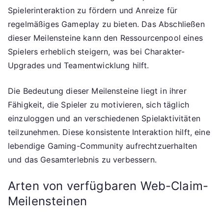
Spielerinteraktion zu fördern und Anreize für
regelmäßiges Gameplay zu bieten. Das Abschließen
dieser Meilensteine kann den Ressourcenpool eines
Spielers erheblich steigern, was bei Charakter-
Upgrades und Teamentwicklung hilft.
Die Bedeutung dieser Meilensteine liegt in ihrer
Fähigkeit, die Spieler zu motivieren, sich täglich
einzuloggen und an verschiedenen Spielaktivitäten
teilzunehmen. Diese konsistente Interaktion hilft, eine
lebendige Gaming-Community aufrechtzuerhalten
und das Gesamterlebnis zu verbessern.
Arten von verfügbaren Web-Claim-
Meilensteinen