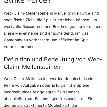
Strike Force?
Web-Claim-Meilensteine in Marvel Strike Force sind
spezifische Ziele, die Spieler erreichen können, um
wertvolle Ressourcen und Belohnungen zu verdienen.
Diese Meilensteine sind entscheidend, um das
Gameplay zu verbessern und effizient im Spiel
voranzukommen.
Definition und Bedeutung von Web-
Claim-Meilensteinen
Web-Claim-Meilensteine werden definiert als eine
Reihe von Aufgaben oder Erfolgen, die Spieler
innerhalb eines festgelegten Zeitrahmens
abschließen, um Belohnungen freizuschalten. Sie
dienen als strukturierte Möglichkeit, die