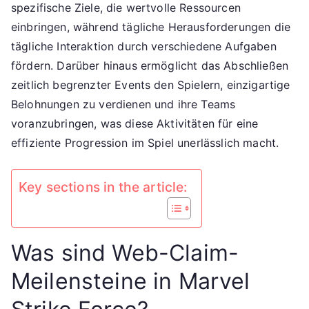
Herausforderun
spezifische Ziele, die wertvolle Ressourcen
Abschluss
einbringen, während tägliche Herausforderungen die
von
tägliche Interaktion durch verschiedene Aufgaben
Veranstaltungen
fördern. Darüber hinaus ermöglicht das Abschließen
zeitlich begrenzter Events den Spielern, einzigartige
Belohnungen zu verdienen und ihre Teams
voranzubringen, was diese Aktivitäten für eine
effiziente Progression im Spiel unerlässlich macht.
Key sections in the article:
Was sind Web-Claim-
Meilensteine in Marvel