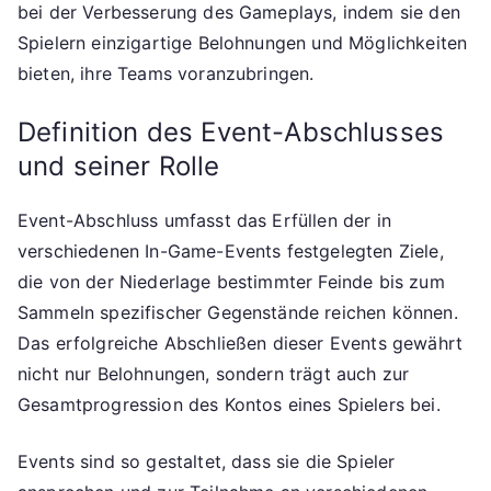
bei der Verbesserung des Gameplays, indem sie den
Spielern einzigartige Belohnungen und Möglichkeiten
bieten, ihre Teams voranzubringen.
Definition des Event-Abschlusses
und seiner Rolle
Event-Abschluss umfasst das Erfüllen der in
verschiedenen In-Game-Events festgelegten Ziele,
die von der Niederlage bestimmter Feinde bis zum
Sammeln spezifischer Gegenstände reichen können.
Das erfolgreiche Abschließen dieser Events gewährt
nicht nur Belohnungen, sondern trägt auch zur
Gesamtprogression des Kontos eines Spielers bei.
Events sind so gestaltet, dass sie die Spieler