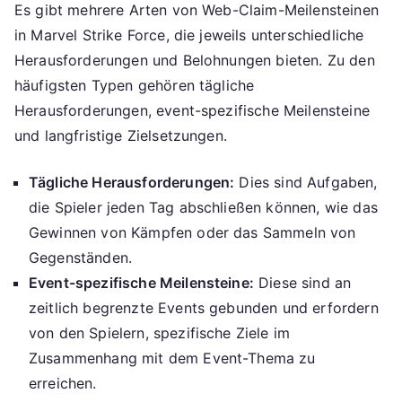
Es gibt mehrere Arten von Web-Claim-Meilensteinen
in Marvel Strike Force, die jeweils unterschiedliche
Herausforderungen und Belohnungen bieten. Zu den
häufigsten Typen gehören tägliche
Herausforderungen, event-spezifische Meilensteine
und langfristige Zielsetzungen.
Tägliche Herausforderungen:
Dies sind Aufgaben,
die Spieler jeden Tag abschließen können, wie das
Gewinnen von Kämpfen oder das Sammeln von
Gegenständen.
Event-spezifische Meilensteine:
Diese sind an
zeitlich begrenzte Events gebunden und erfordern
von den Spielern, spezifische Ziele im
Zusammenhang mit dem Event-Thema zu
erreichen.