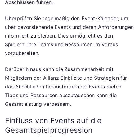
Abschlüssen führen.
Überprüfen Sie regelmäßig den Event-Kalender, um
über bevorstehende Events und deren Anforderungen
informiert zu bleiben. Dies ermöglicht es den
Spielern, ihre Teams und Ressourcen im Voraus
vorzubereiten.
Darüber hinaus kann die Zusammenarbeit mit
Mitgliedern der Allianz Einblicke und Strategien für
das Abschließen herausfordernder Events bieten.
Tipps und Ressourcen auszutauschen kann die
Gesamtleistung verbessern.
Einfluss von Events auf die
Gesamtspielprogression