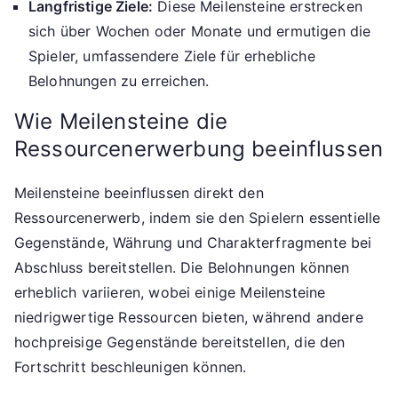
Langfristige Ziele:
Diese Meilensteine erstrecken
sich über Wochen oder Monate und ermutigen die
Spieler, umfassendere Ziele für erhebliche
Belohnungen zu erreichen.
Wie Meilensteine die
Ressourcenerwerbung beeinflussen
Meilensteine beeinflussen direkt den
Ressourcenerwerb, indem sie den Spielern essentielle
Gegenstände, Währung und Charakterfragmente bei
Abschluss bereitstellen. Die Belohnungen können
erheblich variieren, wobei einige Meilensteine
niedrigwertige Ressourcen bieten, während andere
hochpreisige Gegenstände bereitstellen, die den
Fortschritt beschleunigen können.