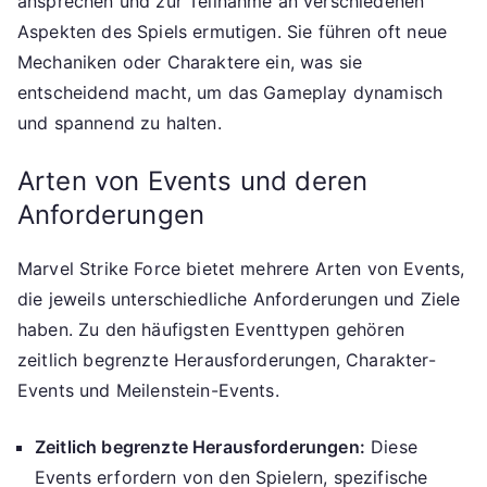
ansprechen und zur Teilnahme an verschiedenen
Aspekten des Spiels ermutigen. Sie führen oft neue
Mechaniken oder Charaktere ein, was sie
entscheidend macht, um das Gameplay dynamisch
und spannend zu halten.
Arten von Events und deren
Anforderungen
Marvel Strike Force bietet mehrere Arten von Events,
die jeweils unterschiedliche Anforderungen und Ziele
haben. Zu den häufigsten Eventtypen gehören
zeitlich begrenzte Herausforderungen, Charakter-
Events und Meilenstein-Events.
Zeitlich begrenzte Herausforderungen:
Diese
Events erfordern von den Spielern, spezifische