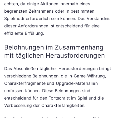
achten, da einige Aktionen innerhalb eines
begrenzten Zeitrahmens oder in bestimmten
Spielmodi erforderlich sein können. Das Verständnis
dieser Anforderungen ist entscheidend für eine
effiziente Erfüllung.
Belohnungen im Zusammenhang
mit täglichen Herausforderungen
Das Abschließen täglicher Herausforderungen bringt
verschiedene Belohnungen, die In-Game-Währung,
Charakterfragmente und Upgrade-Materialien
umfassen können. Diese Belohnungen sind
entscheidend für den Fortschritt im Spiel und die
Verbesserung der Charakterfähigkeiten.