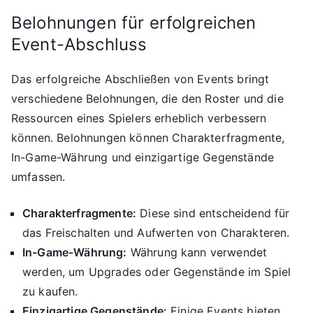
Belohnungen für erfolgreichen
Event-Abschluss
Das erfolgreiche Abschließen von Events bringt
verschiedene Belohnungen, die den Roster und die
Ressourcen eines Spielers erheblich verbessern
können. Belohnungen können Charakterfragmente,
In-Game-Währung und einzigartige Gegenstände
umfassen.
Charakterfragmente:
Diese sind entscheidend für
das Freischalten und Aufwerten von Charakteren.
In-Game-Währung:
Währung kann verwendet
werden, um Upgrades oder Gegenstände im Spiel
zu kaufen.
Einzigartige Gegenstände:
Einige Events bieten