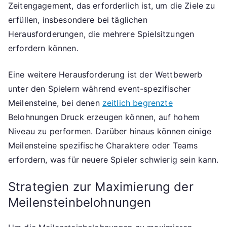
Zeitengagement, das erforderlich ist, um die Ziele zu
erfüllen, insbesondere bei täglichen
Herausforderungen, die mehrere Spielsitzungen
erfordern können.
Eine weitere Herausforderung ist der Wettbewerb
unter den Spielern während event-spezifischer
Meilensteine, bei denen
zeitlich begrenzte
Belohnungen Druck erzeugen können, auf hohem
Niveau zu performen. Darüber hinaus können einige
Meilensteine spezifische Charaktere oder Teams
erfordern, was für neuere Spieler schwierig sein kann.
Strategien zur Maximierung der
Meilensteinbelohnungen