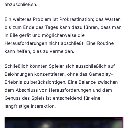
abzuschließen.
Ein weiteres Problem ist Prokrastination; das Warten
bis zum Ende des Tages kann dazu führen, dass man
in Eile gerät und möglicherweise die
Herausforderungen nicht abschließt. Eine Routine
kann helfen, dies zu vermeiden.
Schließlich könnten Spieler sich ausschließlich auf
Belohnungen konzentrieren, ohne das Gameplay-
Erlebnis zu berücksichtigen. Eine Balance zwischen
dem Abschluss von Herausforderungen und dem
Genuss des Spiels ist entscheidend für eine
langfristige Interaktion.