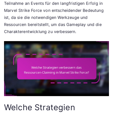
Teilnahme an Events für den langfristigen Erfolg in
Marvel Strike Force von entscheidender Bedeutung
ist, da sie die notwendigen Werkzeuge und
Ressourcen bereitstellt, um das Gameplay und die
Charakterentwicklung zu verbessern.
Welche Strategien