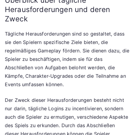
Überblick über tägliche
Herausforderungen und deren
Zweck
Tägliche Herausforderungen sind so gestaltet, dass
sie den Spielern spezifische Ziele bieten, die
regelmäßiges Gameplay fördern. Sie dienen dazu, die
Spieler zu beschäftigen, indem sie für das
Abschließen von Aufgaben belohnt werden, die
Kämpfe, Charakter-Upgrades oder die Teilnahme an
Events umfassen können.
Der Zweck dieser Herausforderungen besteht nicht
nur darin, tägliche Logins zu incentivieren, sondern
auch die Spieler zu ermutigen, verschiedene Aspekte
des Spiels zu erkunden. Durch das Abschließen
dieser Herausforderungen können die Spieler