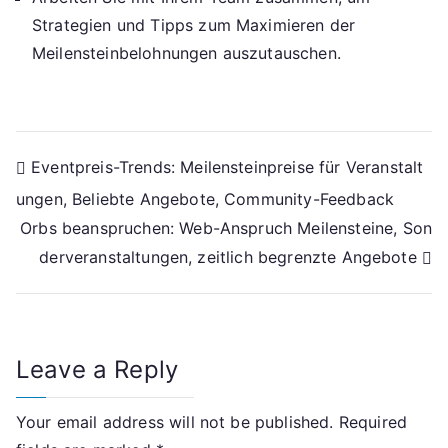
Strategien und Tipps zum Maximieren der
Meilensteinbelohnungen auszutauschen.
Post
Eventpreis-Trends: Meilensteinpreise für Veranstalt
ungen, Beliebte Angebote, Community-Feedback
navigation
Orbs beanspruchen: Web-Anspruch Meilensteine, Son
derveranstaltungen, zeitlich begrenzte Angebote
Leave a Reply
Your email address will not be published.
Required