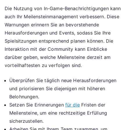
Die Nutzung von In-Game-Benachrichtigungen kann
auch Ihr Meilensteinmanagement verbessern. Diese
Warnungen erinnern Sie an bevorstehende
Herausforderungen und Events, sodass Sie Ihre
Spielsitzungen entsprechend planen können. Die
Interaktion mit der Community kann Einblicke
darüber geben, welche Meilensteine derzeit am
vorteilhaftesten zu verfolgen sind.
Überprüfen Sie täglich neue Herausforderungen
und priorisieren Sie diejenigen mit höheren
Belohnungen.
Setzen Sie Erinnerungen
für die
Fristen der
Meilensteine, um eine rechtzeitige Erfüllung
sicherzustellen.
Arbeiten Sie mit Ihrem Team zusammen, um