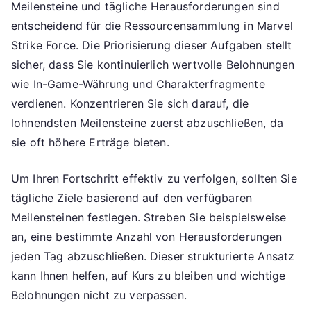
Meilensteine und tägliche Herausforderungen sind
entscheidend für die Ressourcensammlung in Marvel
Strike Force. Die Priorisierung dieser Aufgaben stellt
sicher, dass Sie kontinuierlich wertvolle Belohnungen
wie In-Game-Währung und Charakterfragmente
verdienen. Konzentrieren Sie sich darauf, die
lohnendsten Meilensteine zuerst abzuschließen, da
sie oft höhere Erträge bieten.
Um Ihren Fortschritt effektiv zu verfolgen, sollten Sie
tägliche Ziele basierend auf den verfügbaren
Meilensteinen festlegen. Streben Sie beispielsweise
an, eine bestimmte Anzahl von Herausforderungen
jeden Tag abzuschließen. Dieser strukturierte Ansatz
kann Ihnen helfen, auf Kurs zu bleiben und wichtige
Belohnungen nicht zu verpassen.