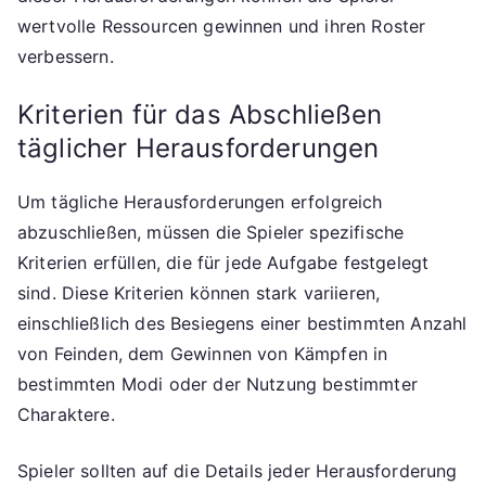
wertvolle Ressourcen gewinnen und ihren Roster
verbessern.
Kriterien für das Abschließen
täglicher Herausforderungen
Um tägliche Herausforderungen erfolgreich
abzuschließen, müssen die Spieler spezifische
Kriterien erfüllen, die für jede Aufgabe festgelegt
sind. Diese Kriterien können stark variieren,
einschließlich des Besiegens einer bestimmten Anzahl
von Feinden, dem Gewinnen von Kämpfen in
bestimmten Modi oder der Nutzung bestimmter
Charaktere.
Spieler sollten auf die Details jeder Herausforderung