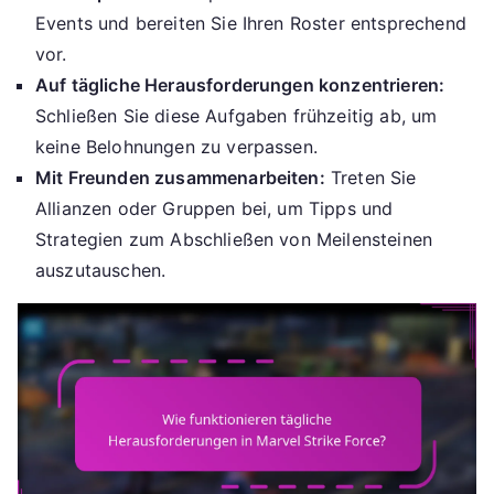
Events und bereiten Sie Ihren Roster entsprechend
vor.
Auf tägliche Herausforderungen konzentrieren:
Schließen Sie diese Aufgaben frühzeitig ab, um
keine Belohnungen zu verpassen.
Mit Freunden zusammenarbeiten:
Treten Sie
Allianzen oder Gruppen bei, um Tipps und
Strategien zum Abschließen von Meilensteinen
auszutauschen.