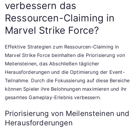
verbessern das
Ressourcen-Claiming in
Marvel Strike Force?
Effektive Strategien zum Ressourcen-Claiming in
Marvel Strike Force beinhalten die Priorisierung von
Meilensteinen, das Abschließen täglicher
Herausforderungen und die Optimierung der Event-
Teilnahme. Durch die Fokussierung auf diese Bereiche
können Spieler ihre Belohnungen maximieren und ihr
gesamtes Gameplay-Erlebnis verbessern.
Priorisierung von Meilensteinen und
Herausforderungen