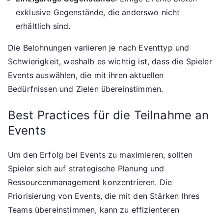
exklusive Gegenstände, die anderswo nicht
erhältlich sind.
Die Belohnungen variieren je nach Eventtyp und
Schwierigkeit, weshalb es wichtig ist, dass die Spieler
Events auswählen, die mit ihren aktuellen
Bedürfnissen und Zielen übereinstimmen.
Best Practices für die Teilnahme an
Events
Um den Erfolg bei Events zu maximieren, sollten
Spieler sich auf strategische Planung und
Ressourcenmanagement konzentrieren. Die
Priorisierung von Events, die mit den Stärken Ihres
Teams übereinstimmen, kann zu effizienteren