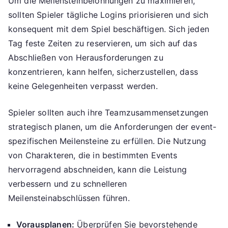
Um die Meilensteinbelohnungen zu maximieren,
sollten Spieler tägliche Logins priorisieren und sich
konsequent mit dem Spiel beschäftigen. Sich jeden
Tag feste Zeiten zu reservieren, um sich auf das
Abschließen von Herausforderungen zu
konzentrieren, kann helfen, sicherzustellen, dass
keine Gelegenheiten verpasst werden.
Spieler sollten auch ihre Teamzusammensetzungen
strategisch planen, um die Anforderungen der event-
spezifischen Meilensteine zu erfüllen. Die Nutzung
von Charakteren, die in bestimmten Events
hervorragend abschneiden, kann die Leistung
verbessern und zu schnelleren
Meilensteinabschlüssen führen.
Vorausplanen:
Überprüfen Sie bevorstehende