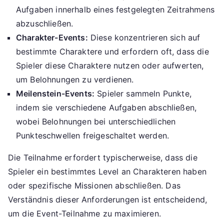
Aufgaben innerhalb eines festgelegten Zeitrahmens
abzuschließen.
Charakter-Events:
Diese konzentrieren sich auf
bestimmte Charaktere und erfordern oft, dass die
Spieler diese Charaktere nutzen oder aufwerten,
um Belohnungen zu verdienen.
Meilenstein-Events:
Spieler sammeln Punkte,
indem sie verschiedene Aufgaben abschließen,
wobei Belohnungen bei unterschiedlichen
Punkteschwellen freigeschaltet werden.
Die Teilnahme erfordert typischerweise, dass die
Spieler ein bestimmtes Level an Charakteren haben
oder spezifische Missionen abschließen. Das
Verständnis dieser Anforderungen ist entscheidend,
um die Event-Teilnahme zu maximieren.