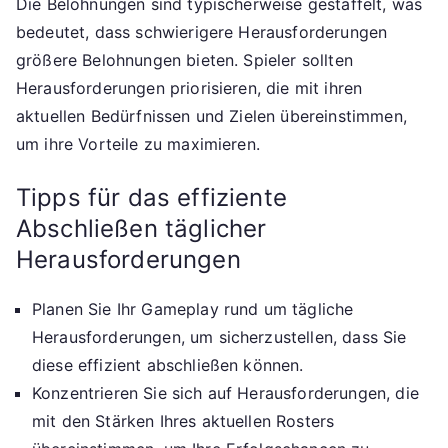
Die Belohnungen sind typischerweise gestaffelt, was
bedeutet, dass schwierigere Herausforderungen
größere Belohnungen bieten. Spieler sollten
Herausforderungen priorisieren, die mit ihren
aktuellen Bedürfnissen und Zielen übereinstimmen,
um ihre Vorteile zu maximieren.
Tipps für das effiziente
Abschließen täglicher
Herausforderungen
Planen Sie Ihr Gameplay rund um tägliche
Herausforderungen, um sicherzustellen, dass Sie
diese effizient abschließen können.
Konzentrieren Sie sich auf Herausforderungen, die
mit den Stärken Ihres aktuellen Rosters