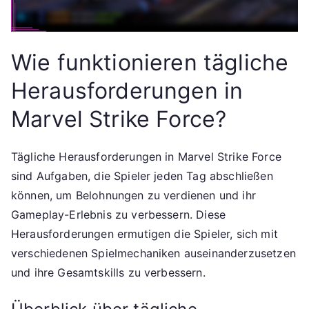
Wie funktionieren tägliche
Herausforderungen in
Marvel Strike Force?
Tägliche Herausforderungen in Marvel Strike Force
sind Aufgaben, die Spieler jeden Tag abschließen
können, um Belohnungen zu verdienen und ihr
Gameplay-Erlebnis zu verbessern. Diese
Herausforderungen ermutigen die Spieler, sich mit
verschiedenen Spielmechaniken auseinanderzusetzen
und ihre Gesamtskills zu verbessern.