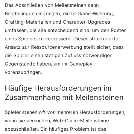
Das Abschließen von Meilensteinen kann
Belohnungen einbringen, die In-Game-Währung,
Crafting-Materialien und Charakter-Upgrades
umfassen, die alle entscheidend sind, um den Roster
eines Spielers zu verbessern. Dieser strukturierte
Ansatz zur Ressourcenerwerbung stellt sicher, dass
die Spieler einen stetigen Zufluss notwendiger
Gegenstände haben, um ihr Gameplay
voranzubringen.
Häufige Herausforderungen im
Zusammenhang mit Meilensteinen
Spieler stehen oft vor mehreren Herausforderungen,
wenn sie versuchen, Web-Claim-Meilensteine
abzuschließen. Ein häufiges Problem ist das