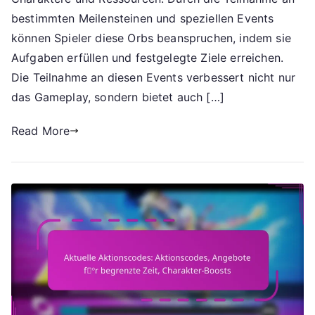
besondere
bestimmten Meilensteinen und speziellen Events
Ereignisse,
können Spieler diese Orbs beanspruchen, indem sie
Meilenstein-
Aufgaben erfüllen und festgelegte Ziele erreichen.
Erfolge
Die Teilnahme an diesen Events verbessert nicht nur
das Gameplay, sondern bietet auch […]
Read More