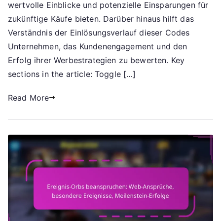
Einlösehistorie
wertvolle Einblicke und potenzielle Einsparungen für
zukünftige Käufe bieten. Darüber hinaus hilft das
Verständnis der Einlösungsverlauf dieser Codes
Unternehmen, das Kundenengagement und den
Erfolg ihrer Werbestrategien zu bewerten. Key
sections in the article: Toggle […]
Read More