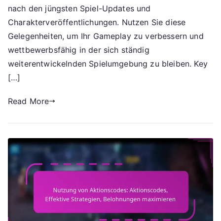
nach den jüngsten Spiel-Updates und
Charakterveröffentlichungen. Nutzen Sie diese
Gelegenheiten, um Ihr Gameplay zu verbessern und
wettbewerbsfähig in der sich ständig
weiterentwickelnden Spielumgebung zu bleiben. Key
[…]
Read More