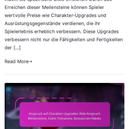
Preise,
Erreichen dieser Meilensteine können Spieler
Charakter-
wertvolle Preise wie Charakter-Upgrades und
Upgrades,
Ausrüstungsgegenstände verdienen, die ihr
Ausrüstungsg
Spielerlebnis erheblich verbessern. Diese Upgrades
verbessern nicht nur die Fähigkeiten und Fertigkeiten
der […]
Read More