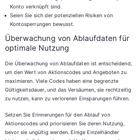
Konto verknüpft sind.
Seien Sie sich der potenziellen Risiken von
Kontosperrungen bewusst.
Überwachung von Ablaufdaten für
optimale Nutzung
Die Überwachung von Ablaufdaten ist entscheidend,
um den Wert von Aktionscodes und Angeboten zu
maximieren. Viele Codes haben eine begrenzte
Gültigkeitsdauer, und das Versäumen, sie rechtzeitig
zu nutzen, kann zu verlorenen Einsparungen führen.
Setzen Sie Erinnerungen für den Ablauf von
Aktionscodes und priorisieren Sie deren Nutzung,
bevor sie ungültig werden. Einige Einzelhändler