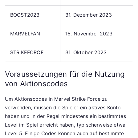
BOOST2023
31. Dezember 2023
MARVELFAN
15. November 2023
STRIKEFORCE
31. Oktober 2023
Voraussetzungen für die Nutzung
von Aktionscodes
Um Aktionscodes in Marvel Strike Force zu
verwenden, müssen die Spieler ein aktives Konto
haben und in der Regel mindestens ein bestimmtes
Level im Spiel erreicht haben, typischerweise etwa
Level 5. Einige Codes können auch auf bestimmte