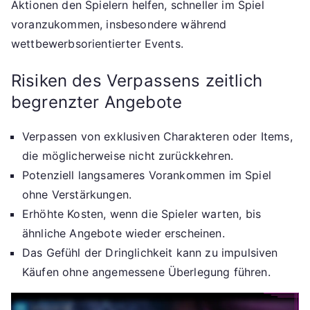
Aktionen den Spielern helfen, schneller im Spiel
voranzukommen, insbesondere während
wettbewerbsorientierter Events.
Risiken des Verpassens zeitlich
begrenzter Angebote
Verpassen von exklusiven Charakteren oder Items,
die möglicherweise nicht zurückkehren.
Potenziell langsameres Vorankommen im Spiel
ohne Verstärkungen.
Erhöhte Kosten, wenn die Spieler warten, bis
ähnliche Angebote wieder erscheinen.
Das Gefühl der Dringlichkeit kann zu impulsiven
Käufen ohne angemessene Überlegung führen.