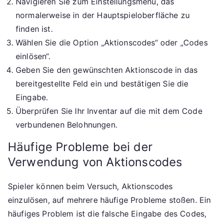
Navigieren Sie zum Einstellungsmenü, das
normalerweise in der Hauptspieloberfläche zu
finden ist.
Wählen Sie die Option „Aktionscodes“ oder „Codes
einlösen“.
Geben Sie den gewünschten Aktionscode in das
bereitgestellte Feld ein und bestätigen Sie die
Eingabe.
Überprüfen Sie Ihr Inventar auf die mit dem Code
verbundenen Belohnungen.
Häufige Probleme bei der
Verwendung von Aktionscodes
Spieler können beim Versuch, Aktionscodes
einzulösen, auf mehrere häufige Probleme stoßen. Ein
häufiges Problem ist die falsche Eingabe des Codes,