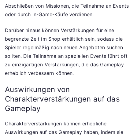
Abschließen von Missionen, die Teilnahme an Events
oder durch In-Game-Käufe verdienen.
Darüber hinaus können Verstärkungen für eine
begrenzte Zeit im Shop erhältlich sein, sodass die
Spieler regelmäßig nach neuen Angeboten suchen
sollten. Die Teilnahme an speziellen Events führt oft
zu einzigartigen Verstärkungen, die das Gameplay
erheblich verbessern können.
Auswirkungen von
Charakterverstärkungen auf das
Gameplay
Charakterverstärkungen können erhebliche
Auswirkungen auf das Gameplay haben, indem sie