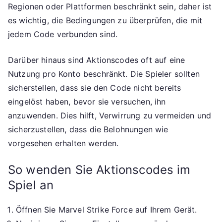
Regionen oder Plattformen beschränkt sein, daher ist
es wichtig, die Bedingungen zu überprüfen, die mit
jedem Code verbunden sind.
Darüber hinaus sind Aktionscodes oft auf eine
Nutzung pro Konto beschränkt. Die Spieler sollten
sicherstellen, dass sie den Code nicht bereits
eingelöst haben, bevor sie versuchen, ihn
anzuwenden. Dies hilft, Verwirrung zu vermeiden und
sicherzustellen, dass die Belohnungen wie
vorgesehen erhalten werden.
So wenden Sie Aktionscodes im
Spiel an
Öffnen Sie Marvel Strike Force auf Ihrem Gerät.