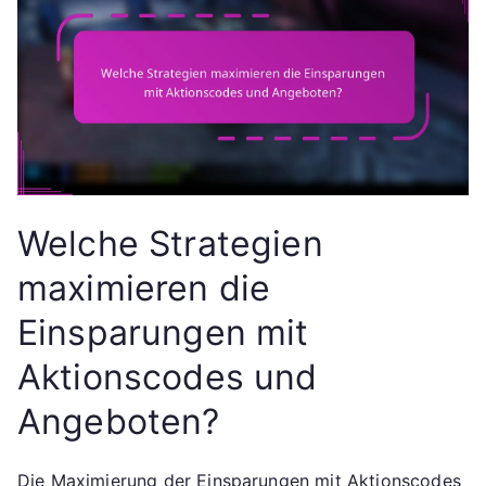
Welche Strategien
maximieren die
Einsparungen mit
Aktionscodes und
Angeboten?
Die Maximierung der Einsparungen mit Aktionscodes