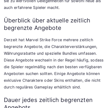
sie zu wertvollen Gelegenheiten für sowohl neue als
auch erfahrene Spieler macht.
Überblick über aktuelle zeitlich
begrenzte Angebote
Derzeit hat Marvel Strike Force mehrere zeitlich
begrenzte Angebote, die Charakterverstärkungen,
Währungsrabatte und spezielle Bundles umfassen.
Diese Angebote wechseln in der Regel häufig, sodass
die Spieler regelmäßig nach den besten verfügbaren
Angeboten suchen sollten. Einige Angebote können
exklusive Charaktere oder Skins enthalten, die nicht
durch reguläres Gameplay erhältlich sind.
Dauer jedes zeitlich begrenzten
Angebots