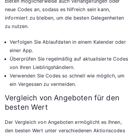
bieten möglicherweise auch Verlängerungen oder
neue Codes an, sodass es hilfreich sein kann,
informiert zu bleiben, um die besten Gelegenheiten
zu nutzen.
Verfolgen Sie Ablaufdaten in einem Kalender oder
einer App.
Überprüfen Sie regelmäßig auf aktualisierte Codes
von Ihren Lieblingshändlern.
Verwenden Sie Codes so schnell wie möglich, um
ein Vergessen zu vermeiden.
Vergleich von Angeboten für den
besten Wert
Der Vergleich von Angeboten ermöglicht es Ihnen,
den besten Wert unter verschiedenen Aktionscodes