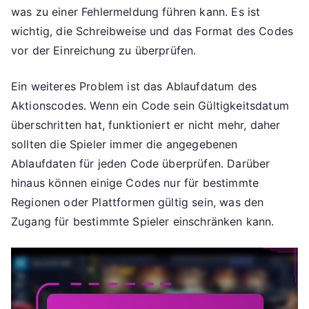
was zu einer Fehlermeldung führen kann. Es ist
wichtig, die Schreibweise und das Format des Codes
vor der Einreichung zu überprüfen.
Ein weiteres Problem ist das Ablaufdatum des
Aktionscodes. Wenn ein Code sein Gültigkeitsdatum
überschritten hat, funktioniert er nicht mehr, daher
sollten die Spieler immer die angegebenen
Ablaufdaten für jeden Code überprüfen. Darüber
hinaus können einige Codes nur für bestimmte
Regionen oder Plattformen gültig sein, was den
Zugang für bestimmte Spieler einschränken kann.