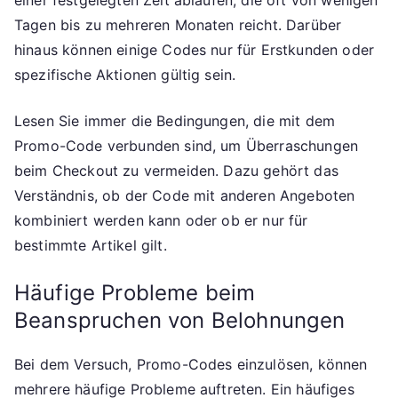
einer festgelegten Zeit ablaufen, die oft von wenigen
Tagen bis zu mehreren Monaten reicht. Darüber
hinaus können einige Codes nur für Erstkunden oder
spezifische Aktionen gültig sein.
Lesen Sie immer die Bedingungen, die mit dem
Promo-Code verbunden sind, um Überraschungen
beim Checkout zu vermeiden. Dazu gehört das
Verständnis, ob der Code mit anderen Angeboten
kombiniert werden kann oder ob er nur für
bestimmte Artikel gilt.
Häufige Probleme beim
Beanspruchen von Belohnungen
Bei dem Versuch, Promo-Codes einzulösen, können
mehrere häufige Probleme auftreten. Ein häufiges