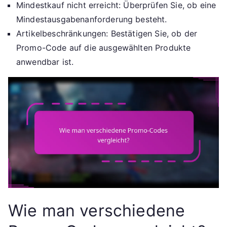
Mindestkauf nicht erreicht: Überprüfen Sie, ob eine
Mindestausgabenanforderung besteht.
Artikelbeschränkungen: Bestätigen Sie, ob der
Promo-Code auf die ausgewählten Produkte
anwendbar ist.
Wie man verschiedene