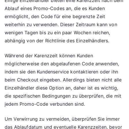
Einige Einzelhändler bieten eine Karenzzeit nach dem
Ablauf eines Promo-Codes an, die es Kunden
ermöglicht, den Code für eine begrenzte Zeit
weiterhin zu verwenden. Dieser Zeitraum kann von
wenigen Tagen bis zu ein paar Wochen reichen,
abhängig von der Richtlinie des Einzelhändlers.
Während der Karenzzeit können Kunden
möglicherweise den abgelaufenen Code anwenden,
indem sie den Kundenservice kontaktieren oder ihn
beim Checkout eingeben. Allerdings bieten nicht alle
Einzelhändler diese Option an, daher ist es wichtig,
die spezifischen Bedingungen zu überprüfen, die mit
jedem Promo-Code verbunden sind.
Um Verwirrung zu vermeiden, überprüfen Sie immer
das Ablaufdatum und eventuelle Karenzzeiten, bevor