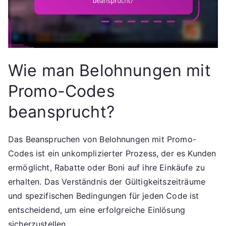
Wie man Belohnungen mit
Promo-Codes
beansprucht?
Das Beanspruchen von Belohnungen mit Promo-
Codes ist ein unkomplizierter Prozess, der es Kunden
ermöglicht, Rabatte oder Boni auf ihre Einkäufe zu
erhalten. Das Verständnis der Gültigkeitszeiträume
und spezifischen Bedingungen für jeden Code ist
entscheidend, um eine erfolgreiche Einlösung
sicherzustellen.