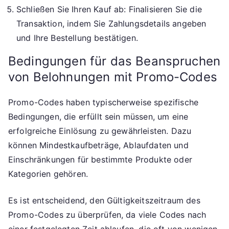
Schließen Sie Ihren Kauf ab: Finalisieren Sie die
Transaktion, indem Sie Zahlungsdetails angeben
und Ihre Bestellung bestätigen.
Bedingungen für das Beanspruchen
von Belohnungen mit Promo-Codes
Promo-Codes haben typischerweise spezifische
Bedingungen, die erfüllt sein müssen, um eine
erfolgreiche Einlösung zu gewährleisten. Dazu
können Mindestkaufbeträge, Ablaufdaten und
Einschränkungen für bestimmte Produkte oder
Kategorien gehören.
Es ist entscheidend, den Gültigkeitszeitraum des
Promo-Codes zu überprüfen, da viele Codes nach