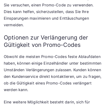
Sie versuchen, einen Promo-Code zu verwenden.
Dies kann helfen, sicherzustellen, dass Sie Ihre
Einsparungen maximieren und Enttäuschungen
vermeiden.
Optionen zur Verlängerung der
Gültigkeit von Promo-Codes
Obwohl die meisten Promo-Codes feste Ablaufdaten
haben, können einige Einzelhändler unter bestimmten
Umständen Verlängerungen zulassen. Kunden können
den Kundenservice direkt kontaktieren, um zu fragen,
ob die Gültigkeit eines Promo-Codes verlängert
werden kann.
Eine weitere Möglichkeit besteht darin, sich für