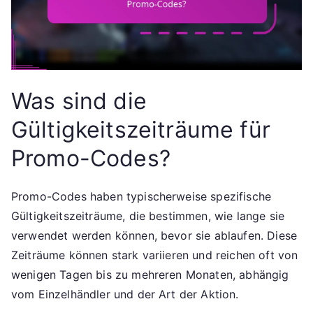
Was sind die
Gültigkeitszeiträume für
Promo-Codes?
Promo-Codes haben typischerweise spezifische
Gültigkeitszeiträume, die bestimmen, wie lange sie
verwendet werden können, bevor sie ablaufen. Diese
Zeiträume können stark variieren und reichen oft von
wenigen Tagen bis zu mehreren Monaten, abhängig
vom Einzelhändler und der Art der Aktion.