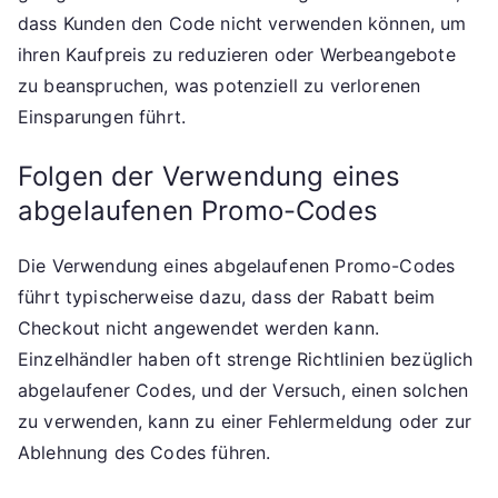
dass Kunden den Code nicht verwenden können, um
ihren Kaufpreis zu reduzieren oder Werbeangebote
zu beanspruchen, was potenziell zu verlorenen
Einsparungen führt.
Folgen der Verwendung eines
abgelaufenen Promo-Codes
Die Verwendung eines abgelaufenen Promo-Codes
führt typischerweise dazu, dass der Rabatt beim
Checkout nicht angewendet werden kann.
Einzelhändler haben oft strenge Richtlinien bezüglich
abgelaufener Codes, und der Versuch, einen solchen
zu verwenden, kann zu einer Fehlermeldung oder zur
Ablehnung des Codes führen.