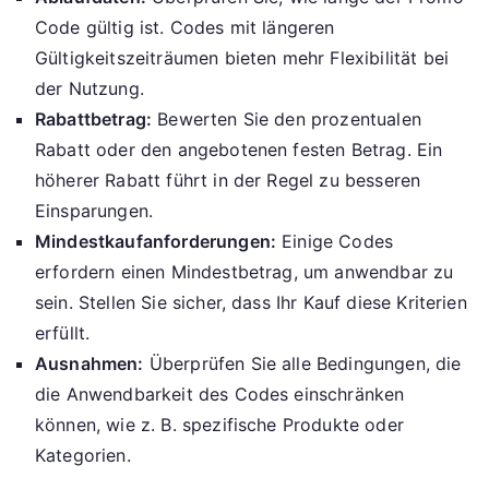
Code gültig ist. Codes mit längeren
Gültigkeitszeiträumen bieten mehr Flexibilität bei
der Nutzung.
Rabattbetrag:
Bewerten Sie den prozentualen
Rabatt oder den angebotenen festen Betrag. Ein
höherer Rabatt führt in der Regel zu besseren
Einsparungen.
Mindestkaufanforderungen:
Einige Codes
erfordern einen Mindestbetrag, um anwendbar zu
sein. Stellen Sie sicher, dass Ihr Kauf diese Kriterien
erfüllt.
Ausnahmen:
Überprüfen Sie alle Bedingungen, die
die Anwendbarkeit des Codes einschränken
können, wie z. B. spezifische Produkte oder
Kategorien.