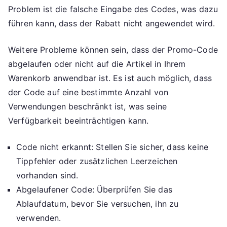
Problem ist die falsche Eingabe des Codes, was dazu
führen kann, dass der Rabatt nicht angewendet wird.
Weitere Probleme können sein, dass der Promo-Code
abgelaufen oder nicht auf die Artikel in Ihrem
Warenkorb anwendbar ist. Es ist auch möglich, dass
der Code auf eine bestimmte Anzahl von
Verwendungen beschränkt ist, was seine
Verfügbarkeit beeinträchtigen kann.
Code nicht erkannt: Stellen Sie sicher, dass keine
Tippfehler oder zusätzlichen Leerzeichen
vorhanden sind.
Abgelaufener Code: Überprüfen Sie das
Ablaufdatum, bevor Sie versuchen, ihn zu
verwenden.