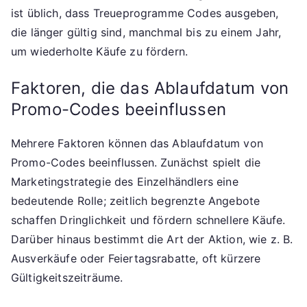
ist üblich, dass Treueprogramme Codes ausgeben,
die länger gültig sind, manchmal bis zu einem Jahr,
um wiederholte Käufe zu fördern.
Faktoren, die das Ablaufdatum von
Promo-Codes beeinflussen
Mehrere Faktoren können das Ablaufdatum von
Promo-Codes beeinflussen. Zunächst spielt die
Marketingstrategie des Einzelhändlers eine
bedeutende Rolle; zeitlich begrenzte Angebote
schaffen Dringlichkeit und fördern schnellere Käufe.
Darüber hinaus bestimmt die Art der Aktion, wie z. B.
Ausverkäufe oder Feiertagsrabatte, oft kürzere
Gültigkeitszeiträume.