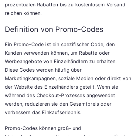
prozentualen Rabatten bis zu kostenlosem Versand
reichen können.
Definition von Promo-Codes
Ein Promo-Code ist ein spezifischer Code, den
Kunden verwenden können, um Rabatte oder
Werbeangebote von Einzelhändlern zu erhalten.
Diese Codes werden häufig über
Marketingkampagnen, soziale Medien oder direkt von
der Website des Einzelhändlers geteilt. Wenn sie
während des Checkout-Prozesses angewendet
werden, reduzieren sie den Gesamtpreis oder
verbessern das Einkaufserlebnis.
Promo-Codes können groß- und