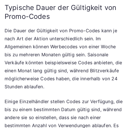
Typische Dauer der Gültigkeit von
Promo-Codes
Die Dauer der Gültigkeit von Promo-Codes kann je
nach Art der Aktion unterschiedlich sein. Im
Allgemeinen können Werbecodes von einer Woche
bis zu mehreren Monaten gültig sein. Saisonale
Verkäufe könnten beispielsweise Codes anbieten, die
einen Monat lang gültig sind, während Blitzverkäufe
möglicherweise Codes haben, die innerhalb von 24
Stunden ablaufen.
Einige Einzelhändler stellen Codes zur Verfügung, die
bis zu einem bestimmten Datum gültig sind, während
andere sie so einstellen, dass sie nach einer
bestimmten Anzahl von Verwendungen ablaufen. Es