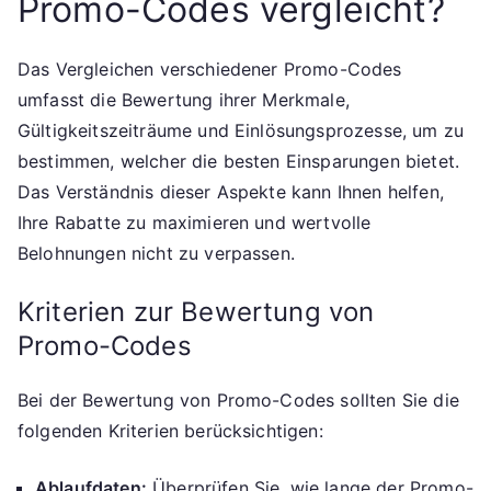
Promo-Codes vergleicht?
Das Vergleichen verschiedener Promo-Codes
umfasst die Bewertung ihrer Merkmale,
Gültigkeitszeiträume und Einlösungsprozesse, um zu
bestimmen, welcher die besten Einsparungen bietet.
Das Verständnis dieser Aspekte kann Ihnen helfen,
Ihre Rabatte zu maximieren und wertvolle
Belohnungen nicht zu verpassen.
Kriterien zur Bewertung von
Promo-Codes
Bei der Bewertung von Promo-Codes sollten Sie die
folgenden Kriterien berücksichtigen:
Ablaufdaten:
Überprüfen Sie, wie lange der Promo-