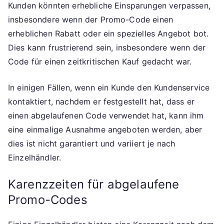
Kunden könnten erhebliche Einsparungen verpassen,
insbesondere wenn der Promo-Code einen
erheblichen Rabatt oder ein spezielles Angebot bot.
Dies kann frustrierend sein, insbesondere wenn der
Code für einen zeitkritischen Kauf gedacht war.
In einigen Fällen, wenn ein Kunde den Kundenservice
kontaktiert, nachdem er festgestellt hat, dass er
einen abgelaufenen Code verwendet hat, kann ihm
eine einmalige Ausnahme angeboten werden, aber
dies ist nicht garantiert und variiert je nach
Einzelhändler.
Karenzzeiten für abgelaufene
Promo-Codes