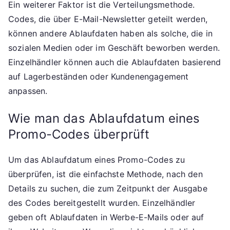
Ein weiterer Faktor ist die Verteilungsmethode.
Codes, die über E-Mail-Newsletter geteilt werden,
können andere Ablaufdaten haben als solche, die in
sozialen Medien oder im Geschäft beworben werden.
Einzelhändler können auch die Ablaufdaten basierend
auf Lagerbeständen oder Kundenengagement
anpassen.
Wie man das Ablaufdatum eines
Promo-Codes überprüft
Um das Ablaufdatum eines Promo-Codes zu
überprüfen, ist die einfachste Methode, nach den
Details zu suchen, die zum Zeitpunkt der Ausgabe
des Codes bereitgestellt wurden. Einzelhändler
geben oft Ablaufdaten in Werbe-E-Mails oder auf