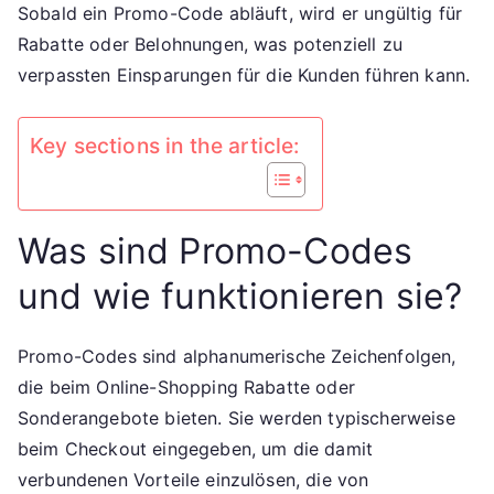
Sobald ein Promo-Code abläuft, wird er ungültig für
Rabatte oder Belohnungen, was potenziell zu
verpassten Einsparungen für die Kunden führen kann.
Key sections in the article:
Was sind Promo-Codes
und wie funktionieren sie?
Promo-Codes sind alphanumerische Zeichenfolgen,
die beim Online-Shopping Rabatte oder
Sonderangebote bieten. Sie werden typischerweise
beim Checkout eingegeben, um die damit
verbundenen Vorteile einzulösen, die von