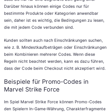
Darüber hinaus können einige Codes nur für
bestimmte Produkte oder Kategorien anwendbar
sein, daher ist es wichtig, die Bedingungen zu lesen,
die mit jedem Code verbunden sind.
Kunden sollten auch nach Einschränkungen suchen,
wie z. B. Mindestkaufbeträgen oder Einschränkungen
beim Kombinieren mehrerer Codes. Wenn diese
Regeln nicht beachtet werden, kann es dazu führen,
dass der Code beim Checkout nicht akzeptiert wird.
Beispiele für Promo-Codes in
Marvel Strike Force
Im Spiel Marvel Strike Force können Promo-Codes
den Spielern In-Game-Währung, Charakterfragmente