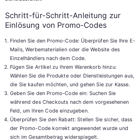
Schritt-für-Schritt-Anleitung zur
Einlösung von Promo-Codes
Finden Sie den Promo-Code: Überprüfen Sie Ihre E-
Mails, Werbematerialien oder die Website des
Einzelhändlers nach dem Code.
Fügen Sie Artikel zu Ihrem Warenkorb hinzu:
Wählen Sie die Produkte oder Dienstleistungen aus,
die Sie kaufen möchten, und gehen Sie zur Kasse.
Geben Sie den Promo-Code ein: Suchen Sie
während des Checkouts nach dem vorgesehenen
Feld, um Ihren Code einzugeben.
Überprüfen Sie den Rabatt: Stellen Sie sicher, dass
der Promo-Code korrekt angewendet wurde und
sich im Gesamtbetrag widerspiegelt.