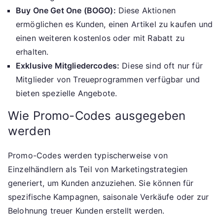
Buy One Get One (BOGO):
Diese Aktionen
ermöglichen es Kunden, einen Artikel zu kaufen und
einen weiteren kostenlos oder mit Rabatt zu
erhalten.
Exklusive Mitgliedercodes:
Diese sind oft nur für
Mitglieder von Treueprogrammen verfügbar und
bieten spezielle Angebote.
Wie Promo-Codes ausgegeben
werden
Promo-Codes werden typischerweise von
Einzelhändlern als Teil von Marketingstrategien
generiert, um Kunden anzuziehen. Sie können für
spezifische Kampagnen, saisonale Verkäufe oder zur
Belohnung treuer Kunden erstellt werden.