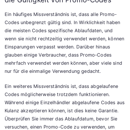
Ein häufiges Missverständnis ist, dass alle Promo-
Codes unbegrenzt gültig sind. In Wirklichkeit haben
die meisten Codes spezifische Ablaufdaten, und
wenn sie nicht rechtzeitig verwendet werden, können
Einsparungen verpasst werden. Darüber hinaus
glauben einige Verbraucher, dass Promo-Codes
mehrfach verwendet werden können, aber viele sind
nur für die einmalige Verwendung gedacht.
Ein weiteres Missverständnis ist, dass abgelaufene
Codes möglicherweise trotzdem funktionieren.
Während einige Einzelhändler abgelaufene Codes aus
Kulanz akzeptieren können, ist dies keine Garantie.
Überprüfen Sie immer das Ablaufdatum, bevor Sie
versuchen, einen Promo-Code zu verwenden, um