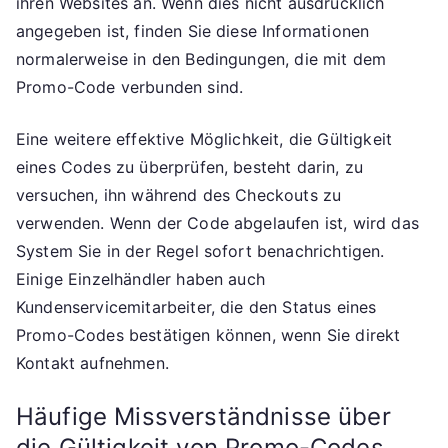
ihren Websites an. Wenn dies nicht ausdrücklich
angegeben ist, finden Sie diese Informationen
normalerweise in den Bedingungen, die mit dem
Promo-Code verbunden sind.
Eine weitere effektive Möglichkeit, die Gültigkeit
eines Codes zu überprüfen, besteht darin, zu
versuchen, ihn während des Checkouts zu
verwenden. Wenn der Code abgelaufen ist, wird das
System Sie in der Regel sofort benachrichtigen.
Einige Einzelhändler haben auch
Kundenservicemitarbeiter, die den Status eines
Promo-Codes bestätigen können, wenn Sie direkt
Kontakt aufnehmen.
Häufige Missverständnisse über
die Gültigkeit von Promo-Codes