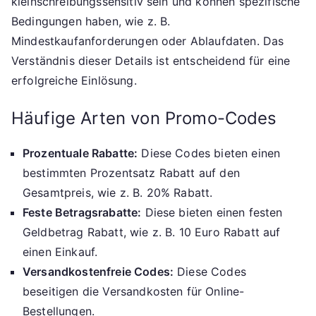
kleinschreibungssensitiv sein und können spezifische
Bedingungen haben, wie z. B.
Mindestkaufanforderungen oder Ablaufdaten. Das
Verständnis dieser Details ist entscheidend für eine
erfolgreiche Einlösung.
Häufige Arten von Promo-Codes
Prozentuale Rabatte:
Diese Codes bieten einen
bestimmten Prozentsatz Rabatt auf den
Gesamtpreis, wie z. B. 20% Rabatt.
Feste Betragsrabatte:
Diese bieten einen festen
Geldbetrag Rabatt, wie z. B. 10 Euro Rabatt auf
einen Einkauf.
Versandkostenfreie Codes:
Diese Codes
beseitigen die Versandkosten für Online-
Bestellungen.