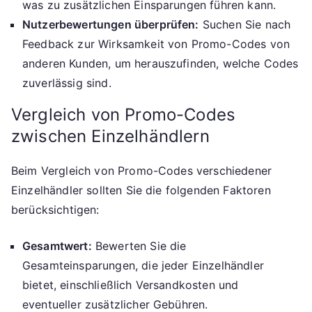
was zu zusätzlichen Einsparungen führen kann.
Nutzerbewertungen überprüfen:
Suchen Sie nach
Feedback zur Wirksamkeit von Promo-Codes von
anderen Kunden, um herauszufinden, welche Codes
zuverlässig sind.
Vergleich von Promo-Codes
zwischen Einzelhändlern
Beim Vergleich von Promo-Codes verschiedener
Einzelhändler sollten Sie die folgenden Faktoren
berücksichtigen:
Gesamtwert:
Bewerten Sie die
Gesamteinsparungen, die jeder Einzelhändler
bietet, einschließlich Versandkosten und
eventueller zusätzlicher Gebühren.