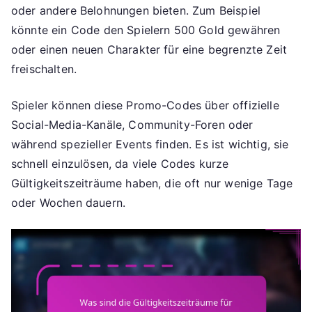
oder andere Belohnungen bieten. Zum Beispiel
könnte ein Code den Spielern 500 Gold gewähren
oder einen neuen Charakter für eine begrenzte Zeit
freischalten.
Spieler können diese Promo-Codes über offizielle
Social-Media-Kanäle, Community-Foren oder
während spezieller Events finden. Es ist wichtig, sie
schnell einzulösen, da viele Codes kurze
Gültigkeitszeiträume haben, die oft nur wenige Tage
oder Wochen dauern.