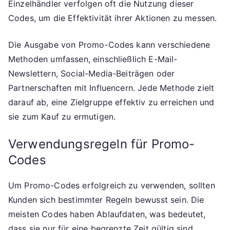
Einzelhändler verfolgen oft die Nutzung dieser
Codes, um die Effektivität ihrer Aktionen zu messen.
Die Ausgabe von Promo-Codes kann verschiedene
Methoden umfassen, einschließlich E-Mail-
Newslettern, Social-Media-Beiträgen oder
Partnerschaften mit Influencern. Jede Methode zielt
darauf ab, eine Zielgruppe effektiv zu erreichen und
sie zum Kauf zu ermutigen.
Verwendungsregeln für Promo-
Codes
Um Promo-Codes erfolgreich zu verwenden, sollten
Kunden sich bestimmter Regeln bewusst sein. Die
meisten Codes haben Ablaufdaten, was bedeutet,
dass sie nur für eine begrenzte Zeit gültig sind.