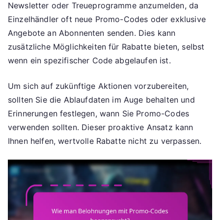
Newsletter oder Treueprogramme anzumelden, da
Einzelhändler oft neue Promo-Codes oder exklusive
Angebote an Abonnenten senden. Dies kann
zusätzliche Möglichkeiten für Rabatte bieten, selbst
wenn ein spezifischer Code abgelaufen ist.
Um sich auf zukünftige Aktionen vorzubereiten,
sollten Sie die Ablaufdaten im Auge behalten und
Erinnerungen festlegen, wann Sie Promo-Codes
verwenden sollten. Dieser proaktive Ansatz kann
Ihnen helfen, wertvolle Rabatte nicht zu verpassen.