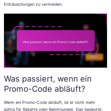
Enttäuschungen zu vermeiden.
Was passiert, wenn ein
Promo-Code abläuft?
Wenn ein Promo-Code abläuft, ist er nicht mehr
gültig für Rabatte oder Belohnungen. Das bedeutet,