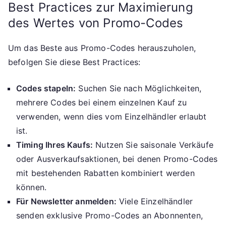
Best Practices zur Maximierung
des Wertes von Promo-Codes
Um das Beste aus Promo-Codes herauszuholen,
befolgen Sie diese Best Practices:
Codes stapeln:
Suchen Sie nach Möglichkeiten,
mehrere Codes bei einem einzelnen Kauf zu
verwenden, wenn dies vom Einzelhändler erlaubt
ist.
Timing Ihres Kaufs:
Nutzen Sie saisonale Verkäufe
oder Ausverkaufsaktionen, bei denen Promo-Codes
mit bestehenden Rabatten kombiniert werden
können.
Für Newsletter anmelden:
Viele Einzelhändler
senden exklusive Promo-Codes an Abonnenten,