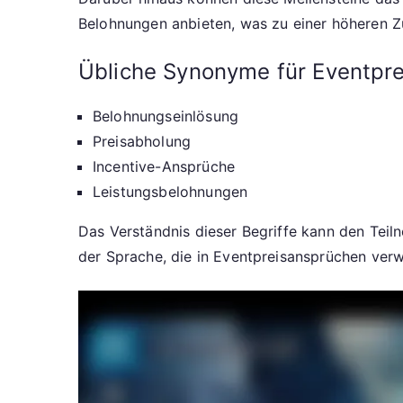
Belohnungen anbieten, was zu einer höheren Z
Übliche Synonyme für Eventpr
Belohnungseinlösung
Preisabholung
Incentive-Ansprüche
Leistungsbelohnungen
Das Verständnis dieser Begriffe kann den Teiln
der Sprache, die in Eventpreisansprüchen verw