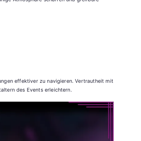
gen effektiver zu navigieren. Vertrautheit mit
ltern des Events erleichtern.