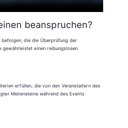
teinen beanspruchen?
befolgen, die die Überprüfung der
 gewährleistet einen reibungslosen
erien erfüllen, die von den Veranstaltern des
egter Meilensteine während des Events