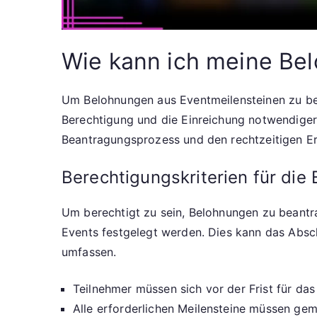
Wie kann ich meine Be
Um Belohnungen aus Eventmeilensteinen zu bea
Berechtigung und die Einreichung notwendiger
Beantragungsprozess und den rechtzeitigen Erh
Berechtigungskriterien für di
Um berechtigt zu sein, Belohnungen zu beantra
Events festgelegt werden. Dies kann das Absc
umfassen.
Teilnehmer müssen sich vor der Frist für das
Alle erforderlichen Meilensteine müssen ge