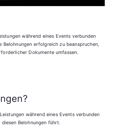
Leistungen während eines Events verbunden
se Belohnungen erfolgreich zu beanspruchen,
erforderlicher Dokumente umfassen.
ungen?
 Leistungen während eines Events verbunden
u diesen Belohnungen führt.