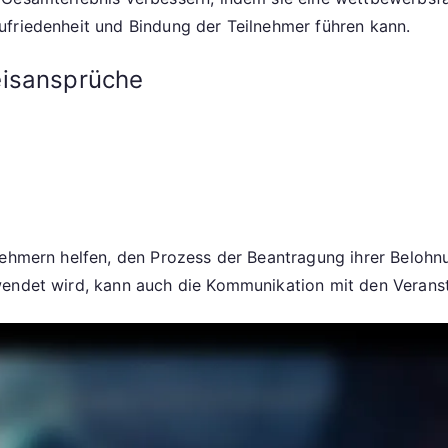
ufriedenheit und Bindung der Teilnehmer führen kann.
eisansprüche
ehmern helfen, den Prozess der Beantragung ihrer Belohnun
endet wird, kann auch die Kommunikation mit den Veransta